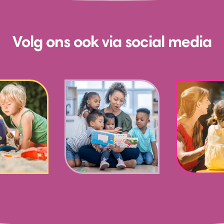
Volg ons ook via social media