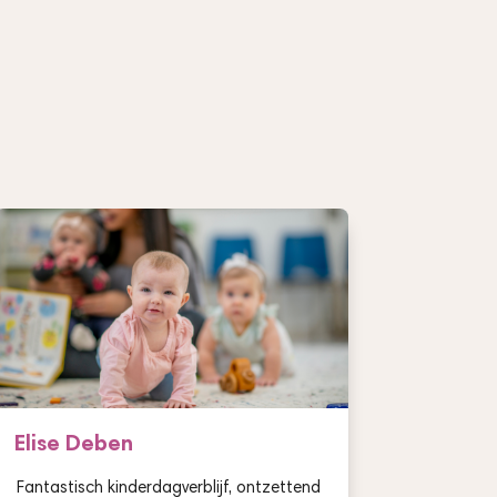
Elise Deben
Fantastisch kinderdagverblijf, ontzettend