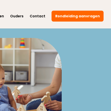
en
Ouders
Contact
Rondleiding aanvragen