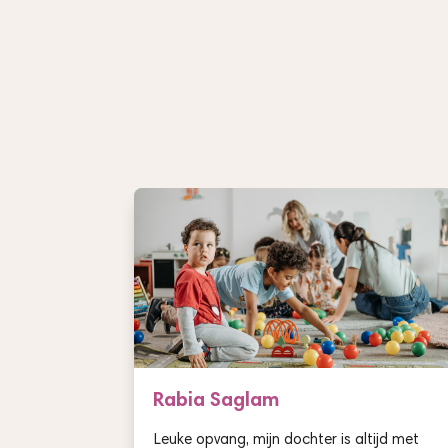
Rabia Saglam
Leuke opvang, mijn dochter is altijd met