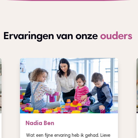
Ervaringen van onze
ouders
Nadia Ben
Wat een fijne ervaring heb ik gehad. Lieve